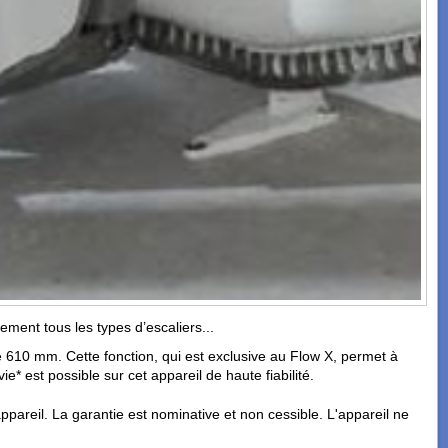
ement tous les types d’escaliers...
 610 mm. Cette fonction, qui est exclusive au Flow X, permet à
* est possible sur cet appareil de haute fiabilité.
ppareil. La garantie est nominative et non cessible. L'appareil ne